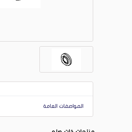
المواصفات العامة
منتجات ذات صله