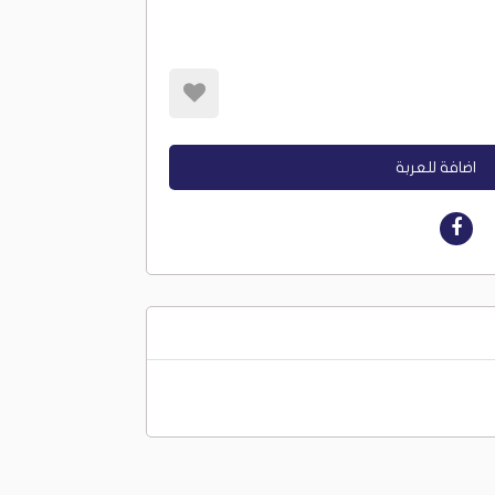
اضافة للعربة