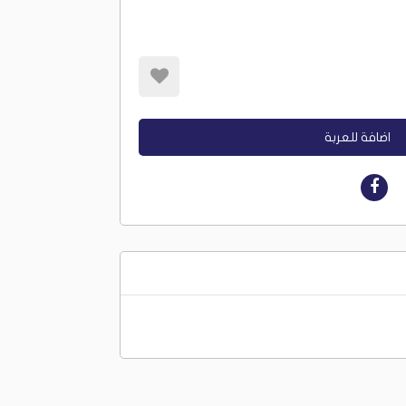
اضافة للعربة