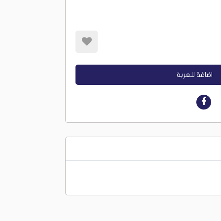
اضافة للعربة