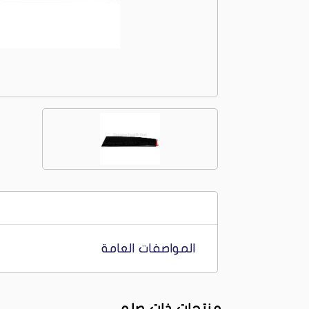
المواصفات العامة
منتجات ذات صله