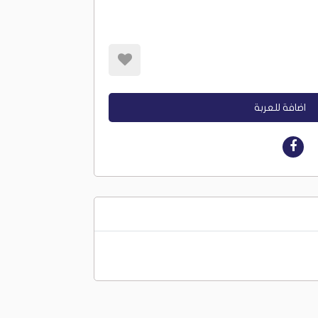
اضافة للعربة