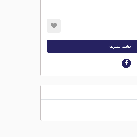
اضافة للعربة