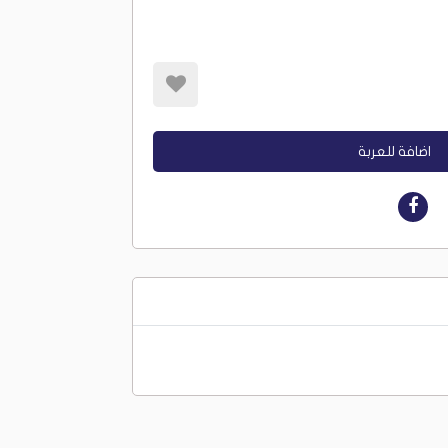
اضافة للعربة