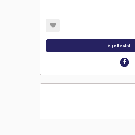
اضافة للعربة