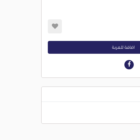
اضافة للعربة