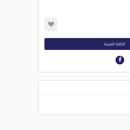
اضافة للعربة