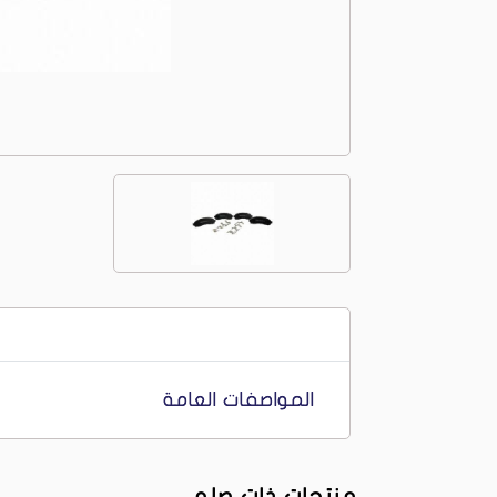
المواصفات العامة
منتجات ذات صله