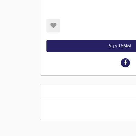
اضافة للعربة